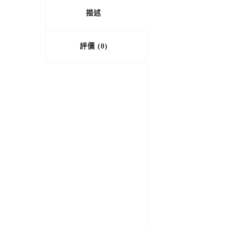
描述
評價 (0)