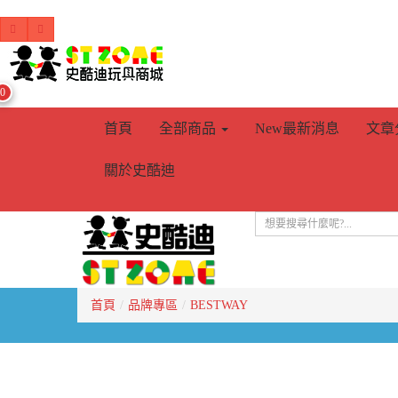
0
首頁
全部商品
New
最新消息
文章
關於史酷迪
首頁
品牌專區
BESTWAY