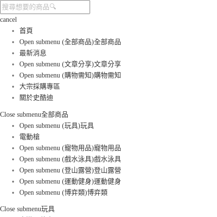
cancel
首頁
Open submenu (全部商品)
全部商品
最新消息
Open submenu (文章分享)
文章分享
Open submenu (購物需知)
購物需知
大宗採購專區
關於史酷迪
Close submenu
全部商品
Open submenu (玩具)
玩具
電動槍
Open submenu (寵物用品)
寵物用品
Open submenu (戲水泳具)
戲水泳具
Open submenu (登山露營)
登山露營
Open submenu (運動健身)
運動健身
Open submenu (博弈類)
博弈類
Close submenu
玩具