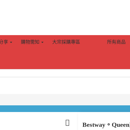
分享
購物需知
大宗採購專區
所有商品
Bestway。Qu