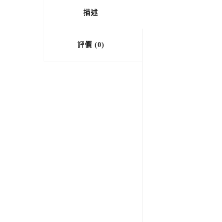
描述
評價 (0)