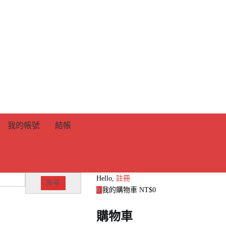
我的帳號
結帳
Hello,
註冊
搜尋
0
我的購物車
NT$
0
購物車