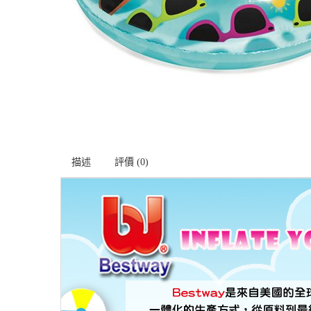
描述
評價 (0)