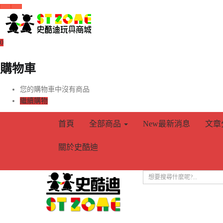
0
購物車
您的購物車中沒有商品
繼續購物
首頁
全部商品
New
最新消息
文章
關於史酷迪