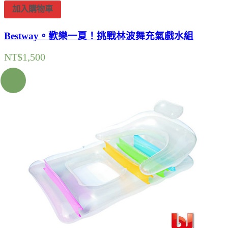
加入購物車
Bestway。歡樂一夏！挑戰林波舞充氣戲水組
NT$
1,500