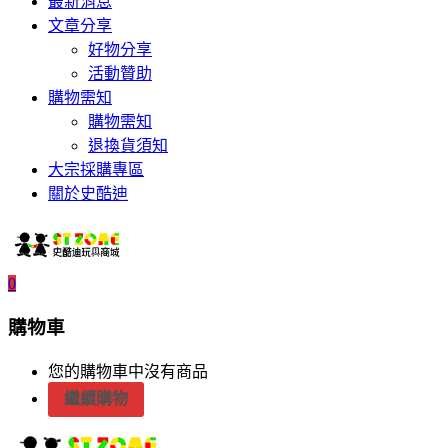
最新消息
文章分享
好物分享
活動贊助
購物需知
購物需知
退換貨須知
大宗採購專區
關於史酷迪
0
購物車
您的購物車中沒有商品
繼續購物