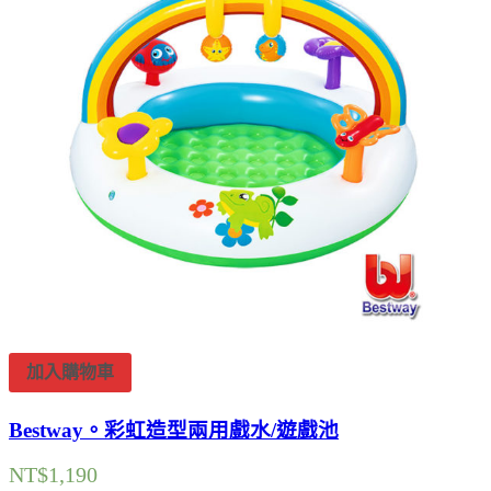
加入購物車
Bestway。彩虹造型兩用戲水/遊戲池
NT$
1,190