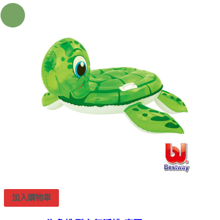
加入購物車