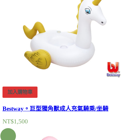
加入購物車
Bestway。巨型獨角獸成人充氣騎乘/坐騎
NT$
1,500