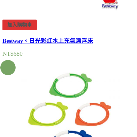
加入購物車
Bestway。日光彩虹水上充氣漂浮床
NT$
680