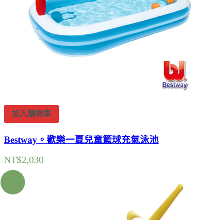
加入購物車
Bestway。歡樂一夏兒童籃球充氣泳池
NT$
2,030