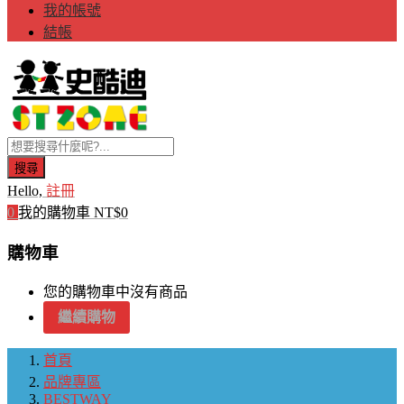
我的帳號
結帳
搜尋
Hello,
註冊
0
我的購物車
NT$
0
購物車
您的購物車中沒有商品
繼續購物
首頁
品牌專區
BESTWAY