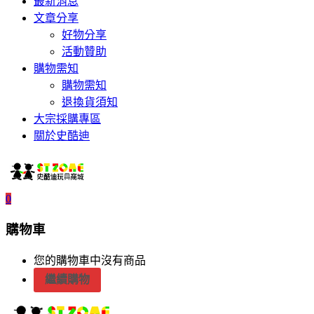
最新消息
文章分享
好物分享
活動贊助
購物需知
購物需知
退換貨須知
大宗採購專區
關於史酷迪
0
購物車
您的購物車中沒有商品
繼續購物