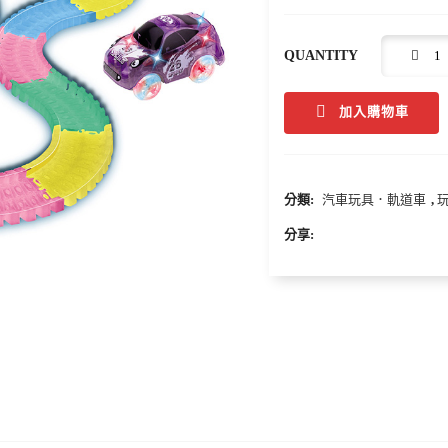
QUANTITY
加入購物車
分類:
汽車玩具．軌道車
,
分享: