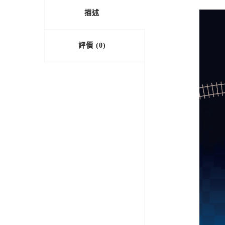
描述
評價 (0)