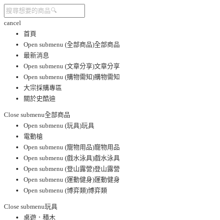
cancel
首頁
Open submenu (全部商品)
全部商品
最新消息
Open submenu (文章分享)
文章分享
Open submenu (購物需知)
購物需知
大宗採購專區
關於史酷迪
Close submenu
全部商品
Open submenu (玩具)
玩具
電動槍
Open submenu (寵物用品)
寵物用品
Open submenu (戲水泳具)
戲水泳具
Open submenu (登山露營)
登山露營
Open submenu (運動健身)
運動健身
Open submenu (博弈類)
博弈類
Close submenu
玩具
桌遊．積木