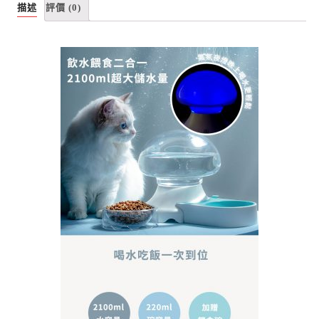
描述
評價 (0)