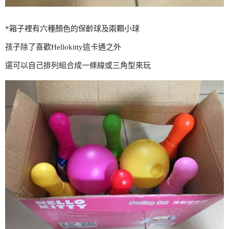
*箱子裡有六種顏色的保齡球及兩顆小球
孩子除了喜歡Hellokitty這卡通之外
還可以自己排列組合成一條線或三角型來玩