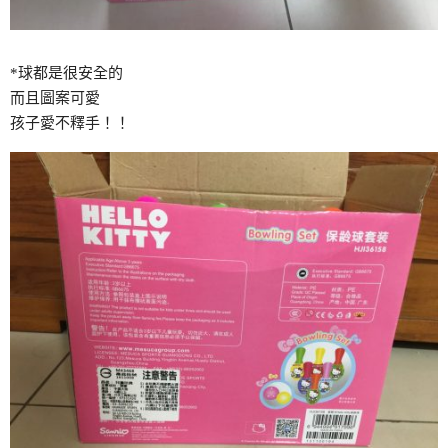
*球都是很安全的
而且圖案可愛
孩子愛不釋手！！