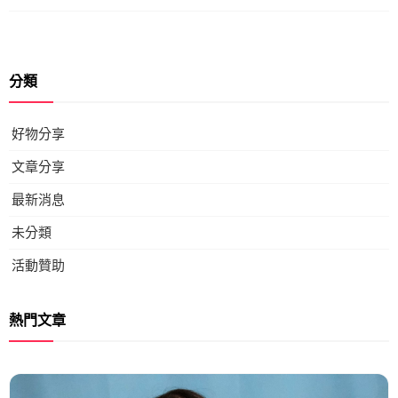
分類
好物分享
文章分享
最新消息
未分類
活動贊助
熱門文章