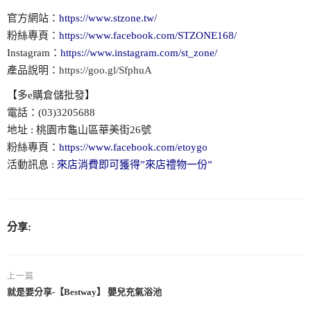
官方網站：
https://www.stzone.tw/
粉絲專頁：
https://www.facebook.com/STZONE168/
Instagram：
https://www.instagram.com/st_zone/
產品說明：
https://goo.gl/SfphuA
【多e購倉儲批發】
電話：(03)3205688
地址 : 桃園市龜山區華美街26號
粉絲專頁：
https://www.facebook.com/etoygo
活動訊息 :
來店消費即可獲得”來店禮物一份”
分享:
上一篇
就是要分享-【Bestway】 嬰兒充氣浴池