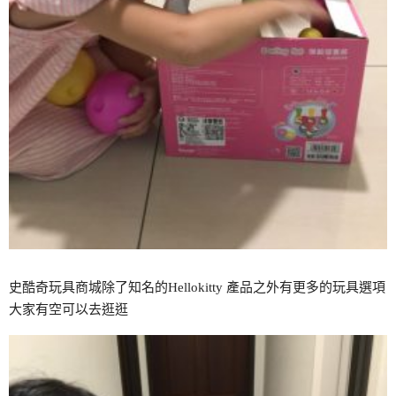
史酷奇玩具商城除了知名的Hellokitty 產品之外有更多的玩具選項
大家有空可以去逛逛