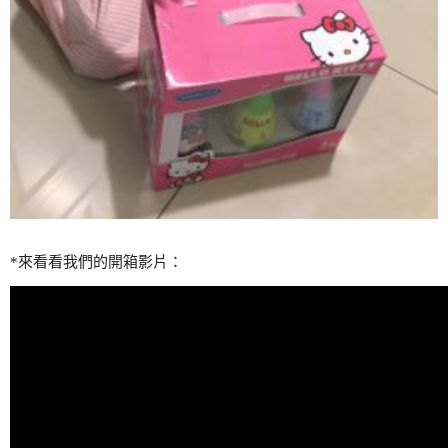
*來看看我們的開箱影片：