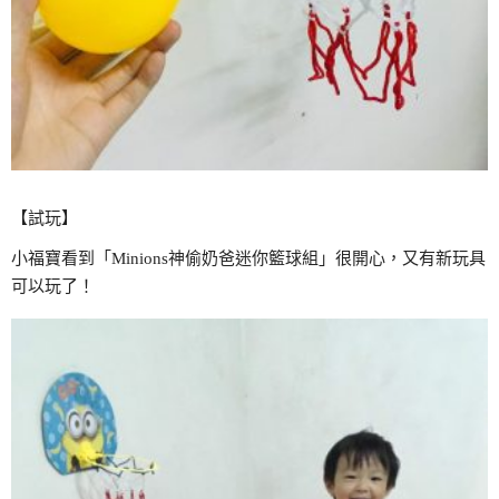
【試玩】
小福寶看到「Minions神偷奶爸迷你籃球組」很開心，又有新玩具
可以玩了！