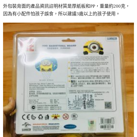
外包裝背面的產品資訊註明材質是厚紙板和PP，重量約200克，
因為有小配件怕孩子誤食，所以建議3歲以上的孩子使用。