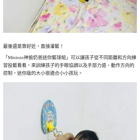
最後還是靠好近，直接灌籃！
「Minions神偷奶爸迷你籃球組」可以讓孩子從不同距離和方向練
習投籃看看，來訓練孩子的手眼協調以及手部力道、動作方向的
控制，迷你版的大小很適合小小孩玩。