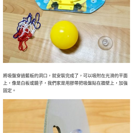
將吸盤穿過籃板的洞口，就安裝完成了，可以吸附在光滑的平面
上，像是白板或鏡子，我們家是用膠帶把吸盤貼在牆壁上，加強
固定。