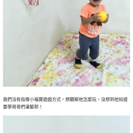
我們沒有指導小福寶遊戲方式，想觀察他怎麼玩，沒想到他知道
要學哥哥們灌籃耶！