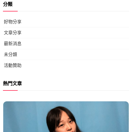
分類
好物分享
文章分享
最新消息
未分類
活動贊助
熱門文章