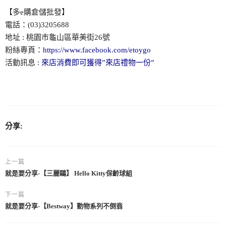
【多e購倉儲批發】
電話：(03)3205688
地址 : 桃園市龜山區華美街26號
粉絲專頁：
https://www.facebook.com/etoygo
活動訊息 :
來店消費即可獲得”來店禮物一份”
分享:
上一篇
就是要分享-【三麗鷗】 Hello Kitty保齡球組
下一篇
就是要分享-【Bestway】動物系列不倒翁