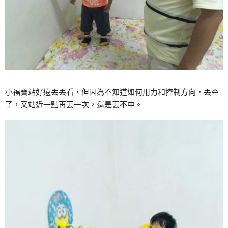
小福寶站好遠丟丟看，但因為不知道如何用力和控制方向，丟歪
了，又站近一點再丟一次，還是丟不中。