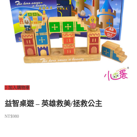
加入購物車
益智桌遊 – 英雄救美/拯救公主
NT$
980