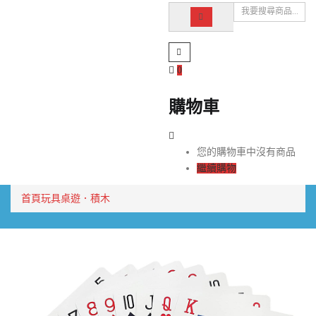
0
購物車
您的購物車中沒有商品
繼續購物
首頁
玩具
桌遊．積木