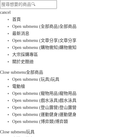
cancel
首頁
Open submenu (全部商品)
全部商品
最新消息
Open submenu (文章分享)
文章分享
Open submenu (購物需知)
購物需知
大宗採購專區
關於史酷迪
Close submenu
全部商品
Open submenu (玩具)
玩具
電動槍
Open submenu (寵物用品)
寵物用品
Open submenu (戲水泳具)
戲水泳具
Open submenu (登山露營)
登山露營
Open submenu (運動健身)
運動健身
Open submenu (博弈類)
博弈類
Close submenu
玩具