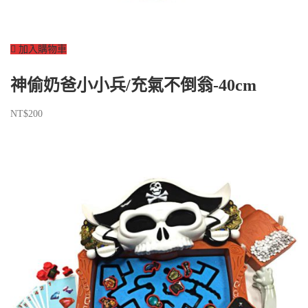
加入購物車
神偷奶爸小小兵/充氣不倒翁-40cm
NT$
200