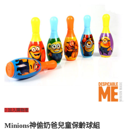
加入購物車
Minions神偷奶爸兒童保齡球組