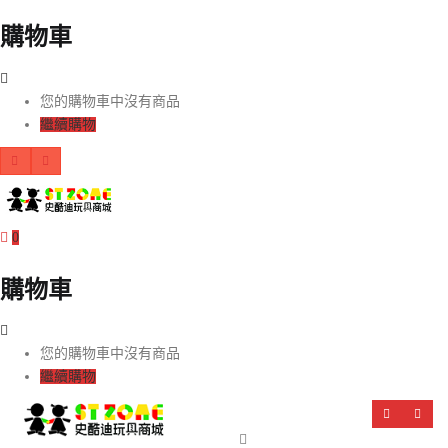
購物車
您的購物車中沒有商品
繼續購物
0
購物車
您的購物車中沒有商品
繼續購物