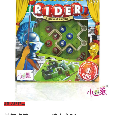
加入購物車