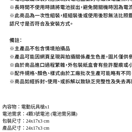
內容物：電動玩具槍x1
電池需求：4顆3號電池 (電池需另購)
包裝尺寸：24x17x3 cm
產品尺寸：24x17x3 cm