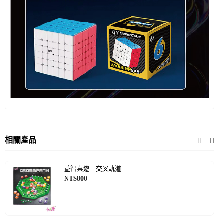
相關產品
益智桌遊 – 交叉軌道
NT$
800