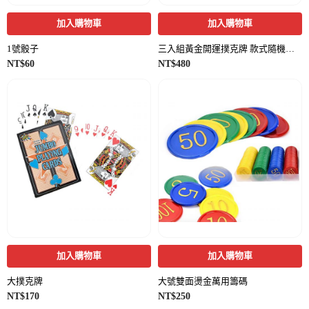
加入購物車
加入購物車
1號骰子
三入組黃金開運撲克牌 款式隨機出貨
NT$
60
NT$
480
加入購物車
加入購物車
大撲克牌
大號雙面燙金萬用籌碼
NT$
170
NT$
250