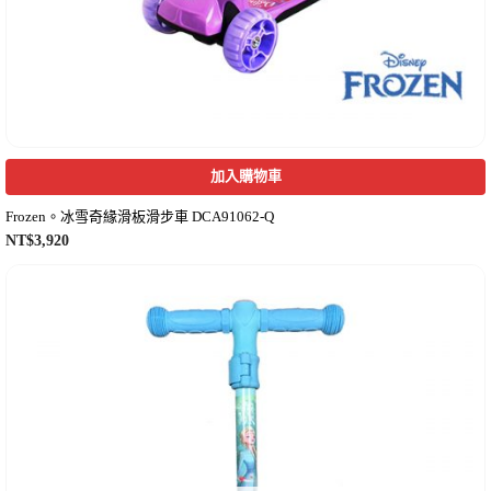
加入購物車
Frozen。冰雪奇緣滑板滑步車 DCA91062-Q
NT$
3,920