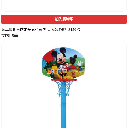
加入購物車
玩具總動員防走失兒童背包-火腿款 DHF18450-G
NT$
1,500