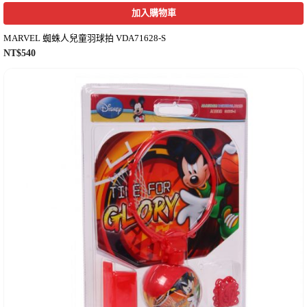
加入購物車
MARVEL 蜘蛛人兒童羽球拍 VDA71628-S
NT$
540