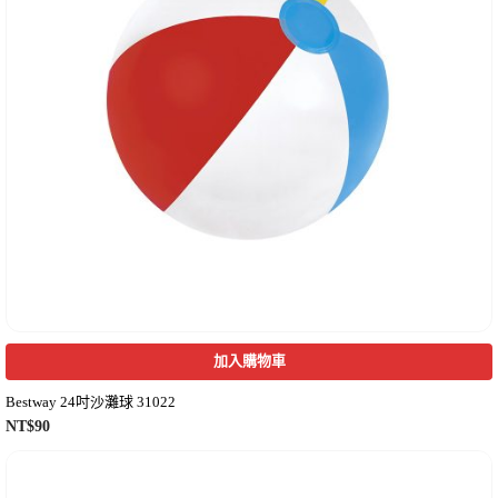
加入購物車
Bestway 24吋沙灘球 31022
NT$
90