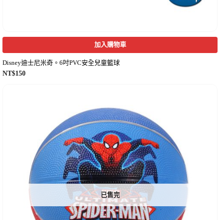
加入購物車
Disney迪士尼米奇。6吋PVC安全兒童籃球
NT$
150
已售完