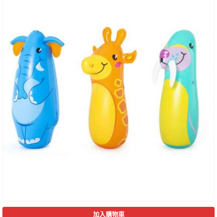
加入購物車