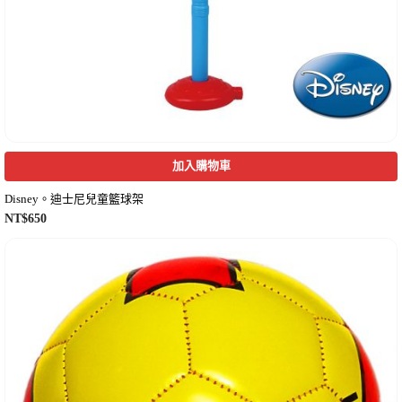
加入購物車
Disney。迪士尼兒童籃球架
NT$
650