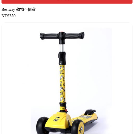
Bestway 動物不倒翁
NT$
250