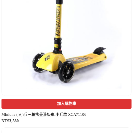
加入購物車
Minions 小小兵三輪摺疊滑板車 小兵款 XCA71106
NT$
3,580