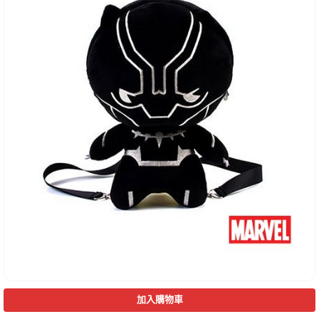
加入購物車