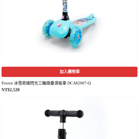
加入購物車
Frozen 冰雪奇緣閃光三輪摺疊滑板車 DCA82007-Q
NT$
2,520