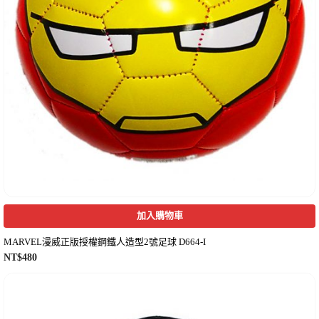
加入購物車
MARVEL漫威正版授權鋼鐵人造型2號足球 D664-I
NT$
480