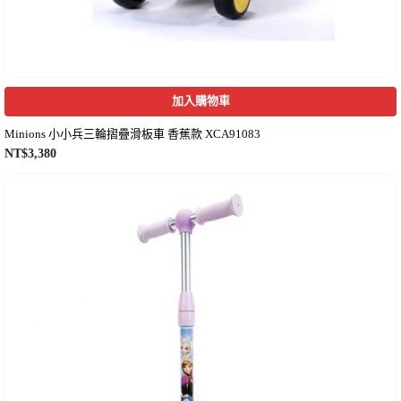
加入購物車
Minions 小小兵三輪摺疊滑板車 香蕉款 XCA91083
NT$
3,380