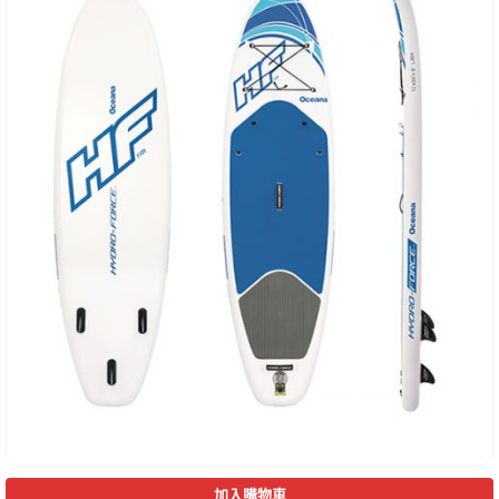
加入購物車