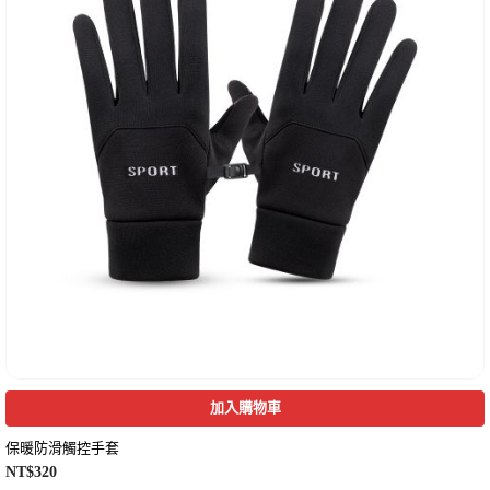
加入購物車
保暖防滑觸控手套
NT$
320