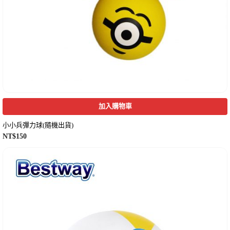
加入購物車
小小兵彈力球(隨機出貨)
NT$
150